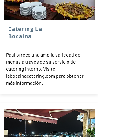
Catering La
Bocaina
Paul ofrece una amplia variedad de
menús a través de su servicio de
catering interno. Visite
labocainacatering.com para obtener
más información.