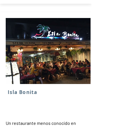
Isla Bonita
Un restaurante menos conocido en