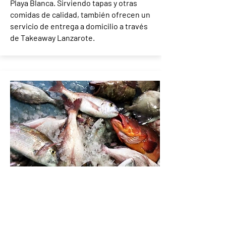
Playa Blanca. Sirviendo tapas y otras
comidas de calidad, también ofrecen un
servicio de entrega a domicilio a través
de Takeaway Lanzarote.
Restaurante
Cocinero del