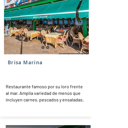
Brisa Marina
Restaurante famoso por su loro frente
al mar. Amplia variedad de menús que
incluyen carnes, pescados y ensaladas.