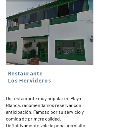
Restaurante
Los Hervideros
Un restaurante muy popular en Playa
Blanca, recomendamos reservar con
anticipación. Famoso por su servicio y
comida de primera calidad.
Definitivamente vale la pena una visita.