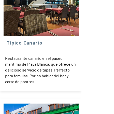
Típico Canario
Restaurante canario en el paseo
marítimo de Playa Blanca, que ofrece un
delicioso servicio de tapas. Perfecto
para familias. Por no hablar del bar y
carta de postres.