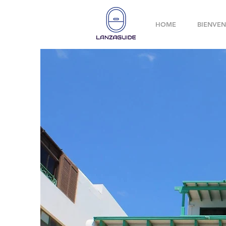
HOME
BIENVEN