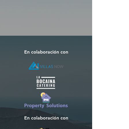
En colaboración con
En colaboración con