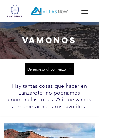
VAMONOS
De regreso al comienzo
Hay tantas cosas que hacer en
Lanzarote; no podríamos
enumerarlas todas. Así que vamos
a enumerar nuestros favoritos.