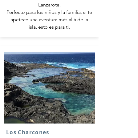
Lanzarote.
Perfecto para los niños y la familia, si te
apetece una aventura más allá de la
isla, esto es para ti.
Los Charcones