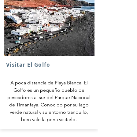
Visitar El Golfo
A poca distancia de Playa Blanca, El
Golfo es un pequeño pueblo de
pescadores al sur del Parque Nacional
de Timanfaya. Conocido por su lago
verde natural y su entorno tranquilo,
bien vale la pena visitarlo.