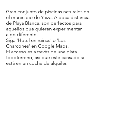
Gran conjunto de piscinas naturales en
el municipio de Yaiza. A poca distancia
de Playa Blanca, son perfectos para
aquellos que quieren experimentar
algo diferente.
Siga 'Hotel en ruinas' o 'Los
Charcones' en Google Maps.
El acceso es a través de una pista
todoterreno, así que esté cansado si
está en un coche de alquiler.
En colaboración con