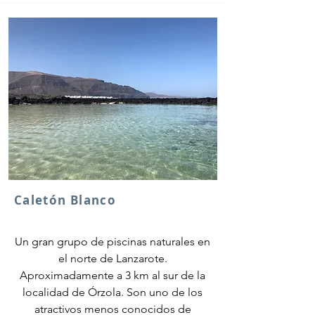
Caletón Blanco
Un gran grupo de piscinas naturales en
el norte de Lanzarote.
Aproximadamente a 3 km al sur de la
localidad de Órzola. Son uno de los
atractivos menos conocidos de